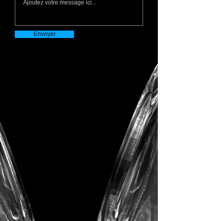
Envoyer